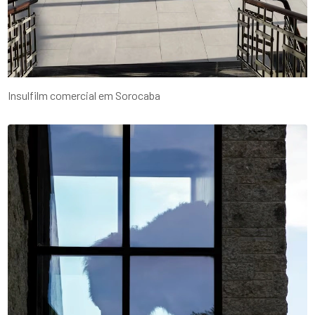
Insulfilm comercial em Sorocaba