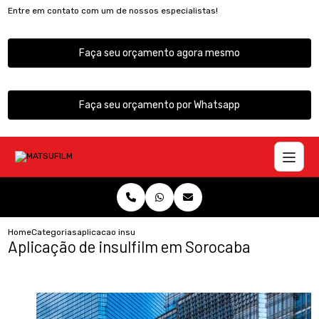
Entre em contato com um de nossos especialistas!
Faça seu orçamento agora mesmo
Faça seu orçamento por Whatsapp
Home
Categorias
aplicacao insulfilm sorocaba
Aplicação de insulfilm em Sorocaba