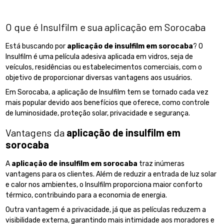
O que é Insulfilm e sua aplicação em Sorocaba
Está buscando por
aplicação de insulfilm em sorocaba
? O
Insulfilm é uma película adesiva aplicada em vidros, seja de
veículos, residências ou estabelecimentos comerciais, com o
objetivo de proporcionar diversas vantagens aos usuários.
Em Sorocaba, a aplicação de Insulfilm tem se tornado cada vez
mais popular devido aos benefícios que oferece, como controle
de luminosidade, proteção solar, privacidade e segurança.
Vantagens da
aplicação de insulfilm em
sorocaba
A
aplicação de insulfilm em sorocaba
traz inúmeras
vantagens para os clientes. Além de reduzir a entrada de luz solar
e calor nos ambientes, o Insulfilm proporciona maior conforto
térmico, contribuindo para a economia de energia.
Outra vantagem é a privacidade, já que as películas reduzem a
visibilidade externa, garantindo mais intimidade aos moradores e