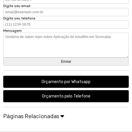
Digite seu email
Digite seu telefone
Mensagem
Orçamento por Whatsapp
Orçamento pelo Telefone
Páginas Relacionadas