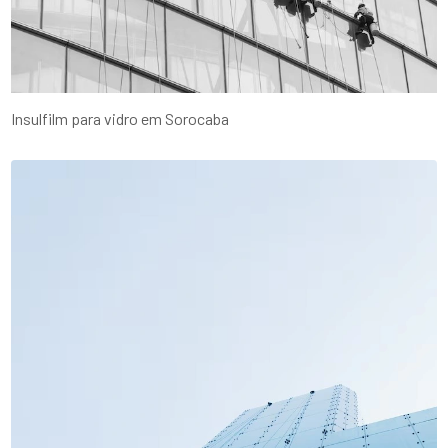
Insulfilm para vidro em Sorocaba