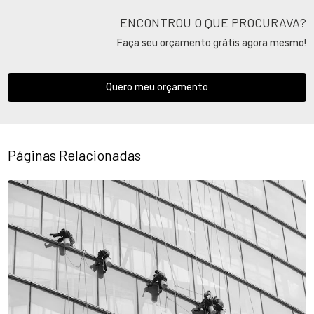
ENCONTROU O QUE PROCURAVA?
Faça seu orçamento grátis agora mesmo!
Quero meu orçamento
Páginas Relacionadas