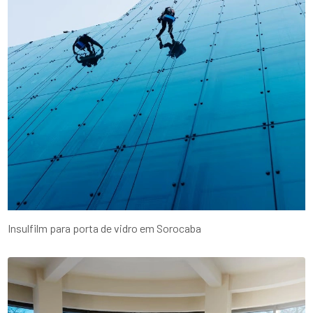
Insulfilm para porta de vidro em Sorocaba