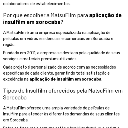
colaboradores de estabelecimentos.
Por que escolher a MatsuFilm para
aplicação de
insulfilm em sorocaba
?
A MatsuFilm é uma empresa especializada na aplicação de
películas em vidros residenciais e comerciais em Sorocaba e
região.
Fundada em 2011, a empresa se destaca pela qualidade de seus
serviços e materiais premium utilizados.
Cada projeto é personalizado de acordo com as necessidades
específicas de cada cliente, garantindo total satisfação e
excelência na
aplicação de insulfilm em sorocaba
.
Tipos de Insulfilm oferecidos pela MatsuFilm em
Sorocaba
A MatsuFilm oferece uma ampla variedade de películas de
Insulfilm para atender às diferentes demandas de seus clientes
em Sorocaba.