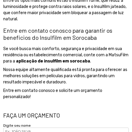
Entre os tipos mais comuns estão o Insulfilm fumê, que reduz a
luminosidade e protege contra raios solares, e o Insulfilm jateado,
que confere maior privacidade sem bloquear a passagem de luz
natural.
Entre em contato conosco para garantir os
benefícios do Insulfilm em Sorocaba
Se você busca mais conforto, segurança e privacidade em sua
residência ou estabelecimento comercial, conte com a MatsuFilm
para a
aplicação de insulfilm em sorocaba
.
Nossa equipe altamente qualificada está pronta para oferecer as
melhores soluções em películas para vidros, garantindo um
resultado impecável e duradouro.
Entre em contato conosco e solicite um orçamento
personalizado!
FAÇA UM ORÇAMENTO
Digite seu nome