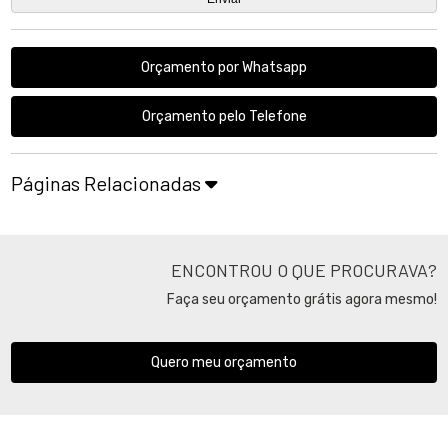
Orçamento por Whatsapp
Orçamento pelo Telefone
Páginas Relacionadas
ENCONTROU O QUE PROCURAVA?
Faça seu orçamento grátis agora mesmo!
Quero meu orçamento