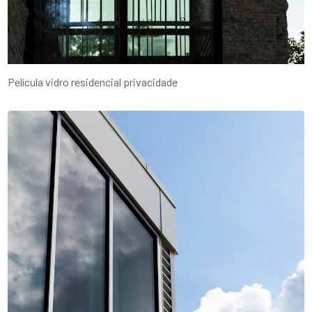
Película vidro residencial privacidade