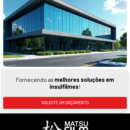
Fornecendo as
melhores soluções em
insulfilmes
!
SOLICITE UM ORÇAMENTO