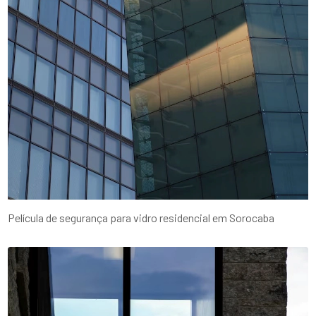
Película de segurança para vidro residencial em Sorocaba