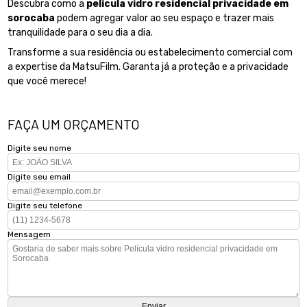
Descubra como a
película vidro residencial privacidade em
sorocaba
podem agregar valor ao seu espaço e trazer mais
tranquilidade para o seu dia a dia.
Transforme a sua residência ou estabelecimento comercial com
a expertise da MatsuFilm. Garanta já a proteção e a privacidade
que você merece!
FAÇA UM ORÇAMENTO
Digite seu nome
Digite seu email
Digite seu telefone
Mensagem