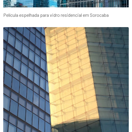
Película espelhada para vidro residencial em Sorocaba