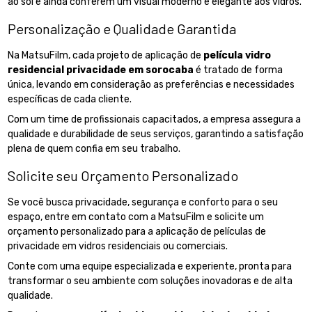
ao sol e ainda conferem um visual moderno e elegante aos vidros.
Personalização e Qualidade Garantida
Na MatsuFilm, cada projeto de aplicação de
película vidro
residencial privacidade em sorocaba
é tratado de forma
única, levando em consideração as preferências e necessidades
específicas de cada cliente.
Com um time de profissionais capacitados, a empresa assegura a
qualidade e durabilidade de seus serviços, garantindo a satisfação
plena de quem confia em seu trabalho.
Solicite seu Orçamento Personalizado
Se você busca privacidade, segurança e conforto para o seu
espaço, entre em contato com a MatsuFilm e solicite um
orçamento personalizado para a aplicação de películas de
privacidade em vidros residenciais ou comerciais.
Conte com uma equipe especializada e experiente, pronta para
transformar o seu ambiente com soluções inovadoras e de alta
qualidade.