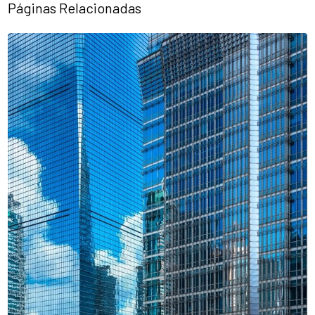
Páginas Relacionadas