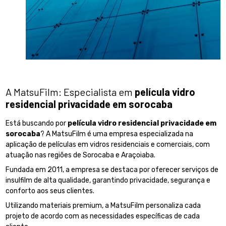
A MatsuFilm: Especialista em
película vidro
residencial privacidade em sorocaba
Está buscando por
película vidro residencial privacidade em
sorocaba
? A MatsuFilm é uma empresa especializada na
aplicação de películas em vidros residenciais e comerciais, com
atuação nas regiões de Sorocaba e Araçoiaba.
Fundada em 2011, a empresa se destaca por oferecer serviços de
insulfilm de alta qualidade, garantindo privacidade, segurança e
conforto aos seus clientes.
Utilizando materiais premium, a MatsuFilm personaliza cada
projeto de acordo com as necessidades específicas de cada