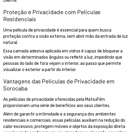
cliente.
Proteção e Privacidade com Películas
Residenciais
Uma película de privacidade é essencial para quem busca
proteção contra a visão externa, sem abrir mão da entrada de luz
natural.
Essa camada adesiva aplicada em vidros é capaz de bloquear a
visão em determinados ângulos ou refletir a luz, impedindo que
pessoas do lado de fora vejam o interior, ao passo que permite
visualizar o exterior a partir do interior.
Vantagens das Películas de Privacidade em
Sorocaba
As películas de privacidade oferecidas pela MatsuFilm
proporcionam uma série de benefícios aos seus clientes.
Além de garantir a intimidade e a segurança dos ambientes
residenciais e comerciais, essas películas auxiliam na redução do
calor excessivo, protegem móveis e objetos da exposição direta