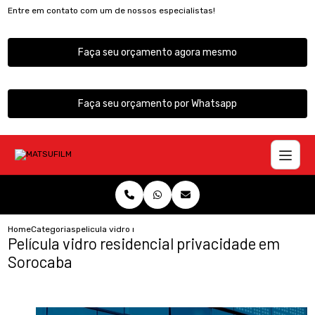
Entre em contato com um de nossos especialistas!
Faça seu orçamento agora mesmo
Faça seu orçamento por Whatsapp
Home
Categorias
pelicula vidro residencial privacidade sorocaba
Película vidro residencial privacidade em
Sorocaba