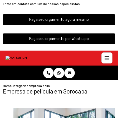
Entre em contato com um de nossos especialistas!
Faça seu orçamento agora mesmo
Faça seu orçamento por Whatsapp
Home
Categorias
empresa pelicula sorocaba
Empresa de pelicula em Sorocaba