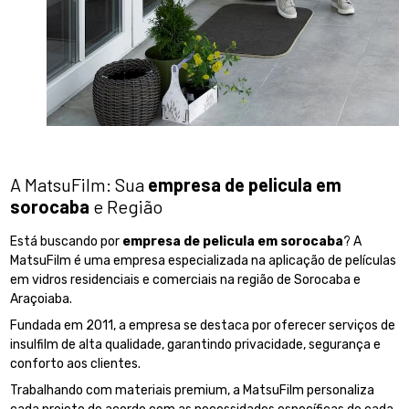
A MatsuFilm: Sua
empresa de pelicula em
sorocaba
e Região
Está buscando por
empresa de pelicula em sorocaba
? A
MatsuFilm é uma empresa especializada na aplicação de películas
em vidros residenciais e comerciais na região de Sorocaba e
Araçoiaba.
Fundada em 2011, a empresa se destaca por oferecer serviços de
insulfilm de alta qualidade, garantindo privacidade, segurança e
conforto aos clientes.
Trabalhando com materiais premium, a MatsuFilm personaliza