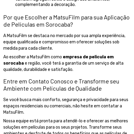
complementando a decoração.
Por que Escolher a MatsuFilm para sua Aplicação
de Películas em Sorocaba?
A MatsuFilm se destaca no mercado por sua ampla experiência,
equipe qualificada e compromisso em oferecer soluções sob
medida para cada cliente.
Ao escolher a MatsuFilm como
empresa de pelicula em
sorocaba
e região, você terá a garantia de um serviço de alta
qualidade, durabilidade e satisfação.
Entre em Contato Conosco e Transforme seu
Ambiente com Películas de Qualidade
Se você busca mais conforto, segurança e privacidade para seus
espaços residenciais ou comerciais, não hesite em contatar a
MatsuFilm.
Nossa equipe está pronta para atendê-lo e oferecer as melhores
soluções em películas para os seus projetos. Transforme seus
ambientes e desfrute de todos os benefícios que as películas de