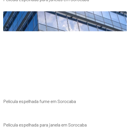
Película espelhada fume em Sorocaba
Película espelhada para janela em Sorocaba