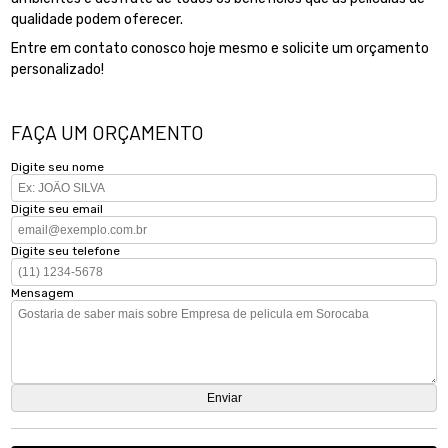
qualidade podem oferecer.
Entre em contato conosco hoje mesmo e solicite um orçamento
personalizado!
FAÇA UM ORÇAMENTO
Digite seu nome
Digite seu email
Digite seu telefone
Mensagem