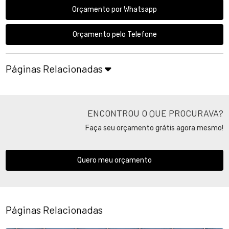
Orçamento por Whatsapp
Orçamento pelo Telefone
Páginas Relacionadas
ENCONTROU O QUE PROCURAVA?
Faça seu orçamento grátis agora mesmo!
Quero meu orçamento
Páginas Relacionadas