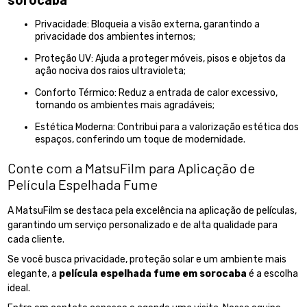
Privacidade: Bloqueia a visão externa, garantindo a
privacidade dos ambientes internos;
Proteção UV: Ajuda a proteger móveis, pisos e objetos da
ação nociva dos raios ultravioleta;
Conforto Térmico: Reduz a entrada de calor excessivo,
tornando os ambientes mais agradáveis;
Estética Moderna: Contribui para a valorização estética dos
espaços, conferindo um toque de modernidade.
Conte com a MatsuFilm para Aplicação de
Película Espelhada Fume
A MatsuFilm se destaca pela excelência na aplicação de películas,
garantindo um serviço personalizado e de alta qualidade para
cada cliente.
Se você busca privacidade, proteção solar e um ambiente mais
elegante, a
película espelhada fume em sorocaba
é a escolha
ideal.