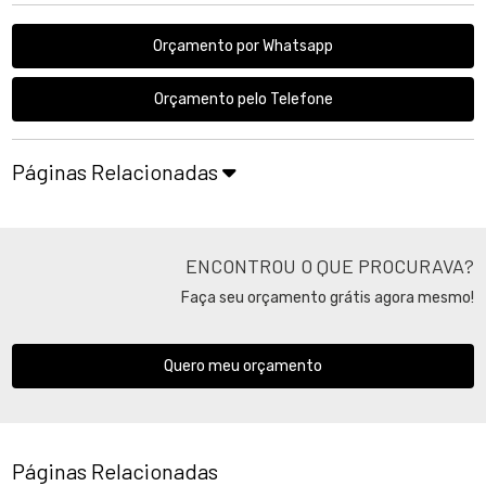
Orçamento por Whatsapp
Orçamento pelo Telefone
Páginas Relacionadas
ENCONTROU O QUE PROCURAVA?
Faça seu orçamento grátis agora mesmo!
Quero meu orçamento
Páginas Relacionadas