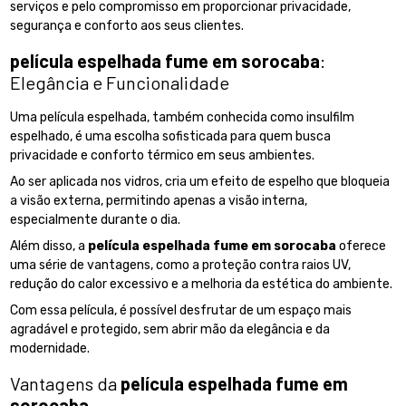
serviços e pelo compromisso em proporcionar privacidade,
segurança e conforto aos seus clientes.
película espelhada fume em sorocaba
:
Elegância e Funcionalidade
Uma película espelhada, também conhecida como insulfilm
espelhado, é uma escolha sofisticada para quem busca
privacidade e conforto térmico em seus ambientes.
Ao ser aplicada nos vidros, cria um efeito de espelho que bloqueia
a visão externa, permitindo apenas a visão interna,
especialmente durante o dia.
Além disso, a
película espelhada fume em sorocaba
oferece
uma série de vantagens, como a proteção contra raios UV,
redução do calor excessivo e a melhoria da estética do ambiente.
Com essa película, é possível desfrutar de um espaço mais
agradável e protegido, sem abrir mão da elegância e da
modernidade.
Vantagens da
película espelhada fume em
sorocaba