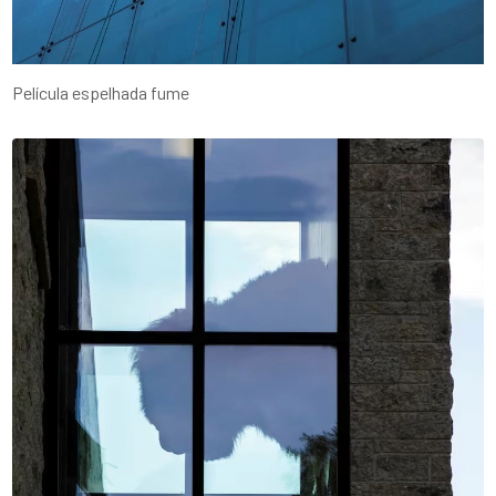
Película espelhada fume