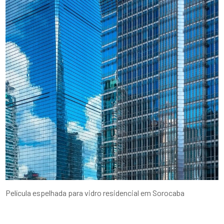
Película espelhada para vidro residencial em Sorocaba