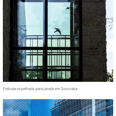
Película espelhada para janela em Sorocaba