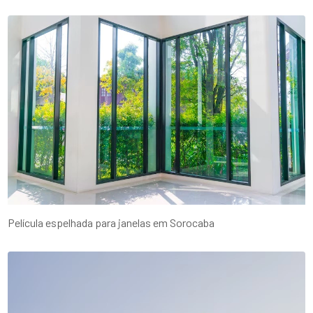
Película espelhada para janelas em Sorocaba