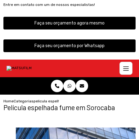
Entre em contato com um de nossos especialistas!
Faça seu orçamento agora mesmo
Faça seu orçamento por Whatsapp
Home
Categorias
pelicula espelhada fume sorocaba
Película espelhada fume em Sorocaba