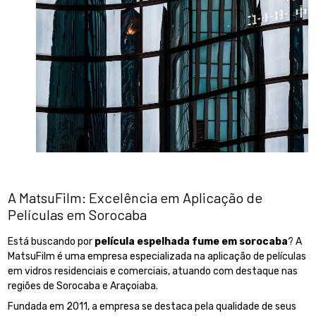
A MatsuFilm: Excelência em Aplicação de
Películas em Sorocaba
Está buscando por
película espelhada fume em sorocaba
? A
MatsuFilm é uma empresa especializada na aplicação de películas
em vidros residenciais e comerciais, atuando com destaque nas
regiões de Sorocaba e Araçoiaba.
Fundada em 2011, a empresa se destaca pela qualidade de seus