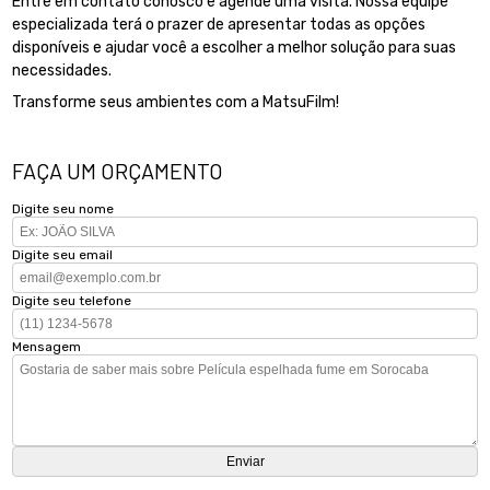
Entre em contato conosco e agende uma visita. Nossa equipe
especializada terá o prazer de apresentar todas as opções
disponíveis e ajudar você a escolher a melhor solução para suas
necessidades.
Transforme seus ambientes com a MatsuFilm!
FAÇA UM ORÇAMENTO
Digite seu nome
Digite seu email
Digite seu telefone
Mensagem