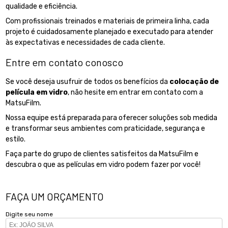
qualidade e eficiência.
Com profissionais treinados e materiais de primeira linha, cada
projeto é cuidadosamente planejado e executado para atender
às expectativas e necessidades de cada cliente.
Entre em contato conosco
Se você deseja usufruir de todos os benefícios da
colocação de
película em vidro
, não hesite em entrar em contato com a
MatsuFilm.
Nossa equipe está preparada para oferecer soluções sob medida
e transformar seus ambientes com praticidade, segurança e
estilo.
Faça parte do grupo de clientes satisfeitos da MatsuFilm e
descubra o que as películas em vidro podem fazer por você!
FAÇA UM ORÇAMENTO
Digite seu nome