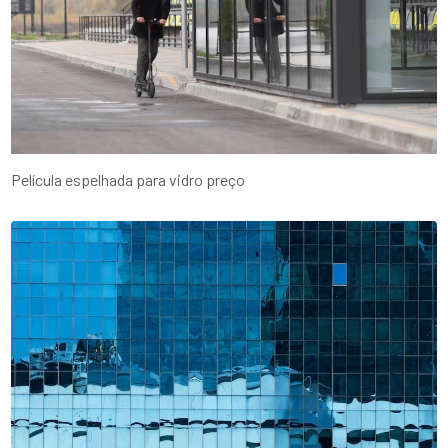
Película espelhada para vidro preço