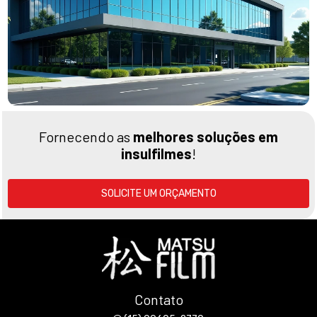
Fornecendo as
melhores soluções em
insulfilmes
!
SOLICITE UM ORÇAMENTO
Contato