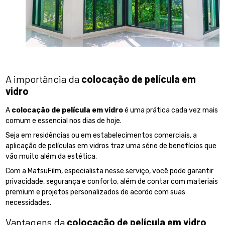
A importância da
colocação de película em
vidro
A
colocação de película em vidro
é uma prática cada vez mais
comum e essencial nos dias de hoje.
Seja em residências ou em estabelecimentos comerciais, a
aplicação de películas em vidros traz uma série de benefícios que
vão muito além da estética.
Com a MatsuFilm, especialista nesse serviço, você pode garantir
privacidade, segurança e conforto, além de contar com materiais
premium e projetos personalizados de acordo com suas
necessidades.
Vantagens da
colocação de película em vidro