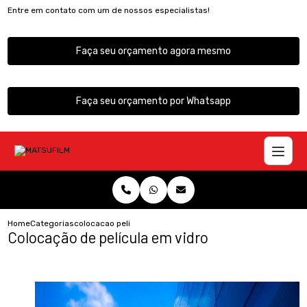
Entre em contato com um de nossos especialistas!
Faça seu orçamento agora mesmo
Faça seu orçamento por Whatsapp
Home
Categorias
colocacao pelicula vidro
Colocação de película em vidro