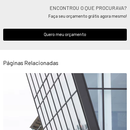
ENCONTROU O QUE PROCURAVA?
Faça seu orçamento grátis agora mesmo!
Quero meu orçamento
Páginas Relacionadas