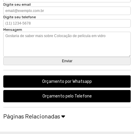
Digite seu email
Digite seu telefone
Mensagem
Orçamento por Whatsapp
Orçamento pelo Telefone
Páginas Relacionadas