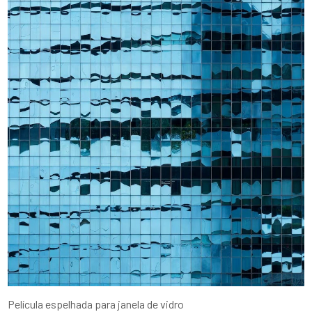
Película espelhada para janela de vidro