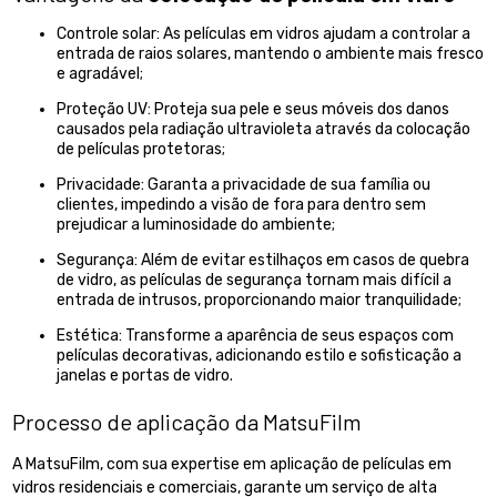
Controle solar: As películas em vidros ajudam a controlar a
entrada de raios solares, mantendo o ambiente mais fresco
e agradável;
Proteção UV: Proteja sua pele e seus móveis dos danos
causados pela radiação ultravioleta através da colocação
de películas protetoras;
Privacidade: Garanta a privacidade de sua família ou
clientes, impedindo a visão de fora para dentro sem
prejudicar a luminosidade do ambiente;
Segurança: Além de evitar estilhaços em casos de quebra
de vidro, as películas de segurança tornam mais difícil a
entrada de intrusos, proporcionando maior tranquilidade;
Estética: Transforme a aparência de seus espaços com
películas decorativas, adicionando estilo e sofisticação a
janelas e portas de vidro.
Processo de aplicação da MatsuFilm
A MatsuFilm, com sua expertise em aplicação de películas em
vidros residenciais e comerciais, garante um serviço de alta