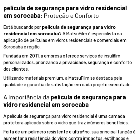
película de segurança para vidro residencial
em sorocaba
: Proteção e Conforto
Está buscando por
película de segurança para vidro
residencial em sorocaba
? A MatsuFilm é especialista na
aplicação de películas em vidros residenciais e comerciais em
Sorocaba e região.
Fundada em 2011, a empresa oferece serviços de insulfilm
personalizados, priorizando a privacidade, segurança e conforto
dos clientes.
Utilizando materiais premium, a MatsuFilm se destaca pela
qualidade e garantia de satisfação em cada projeto executado.
A Importância da
película de segurança para
vidro residencial em sorocaba
A película de segurança para vidro residencial é uma camada
protetora aplicada sobre o vidro que traz inúmeros benefícios.
Feita de um polímero resistente e ultrafino, sua principal função é
aumentar a resistência do vidro contra impactos, estilhaços e