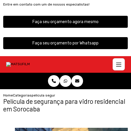
Entre em contato com um de nossos especialistas!
Faça seu orçamento agora mesmo
Faça seu orçamento por Whatsapp
Home
Categorias
pelicula seguranca vidro residencial sorocaba
Película de segurança para vidro residencial
em Sorocaba