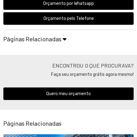
Orçamento por Whatsapp
Orçamento pelo Telefone
Páginas Relacionadas
ENCONTROU O QUE PROCURAVA?
Faça seu orçamento grátis agora mesmo!
Quero meu orçamento
Páginas Relacionadas