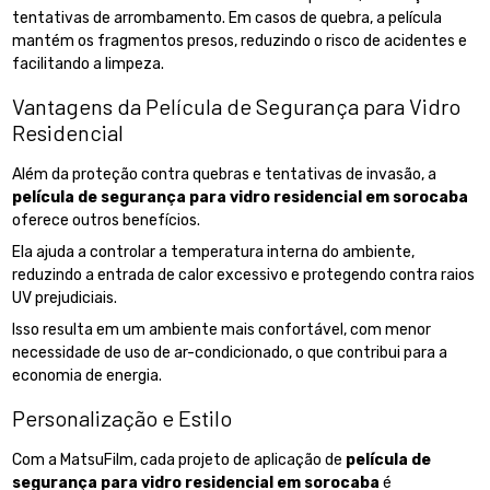
tentativas de arrombamento. Em casos de quebra, a película
mantém os fragmentos presos, reduzindo o risco de acidentes e
facilitando a limpeza.
Vantagens da Película de Segurança para Vidro
Residencial
Além da proteção contra quebras e tentativas de invasão, a
película de segurança para vidro residencial em sorocaba
oferece outros benefícios.
Ela ajuda a controlar a temperatura interna do ambiente,
reduzindo a entrada de calor excessivo e protegendo contra raios
UV prejudiciais.
Isso resulta em um ambiente mais confortável, com menor
necessidade de uso de ar-condicionado, o que contribui para a
economia de energia.
Personalização e Estilo
Com a MatsuFilm, cada projeto de aplicação de
película de
segurança para vidro residencial em sorocaba
é