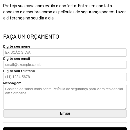
Proteja sua casa com estilo e conforto. Entre em contato
conosco e descubra como as películas de segurança podem fazer
a diferença no seu dia a dia.
FAÇA UM ORÇAMENTO
Digite seu nome
Digite seu email
Digite seu telefone
Mensagem