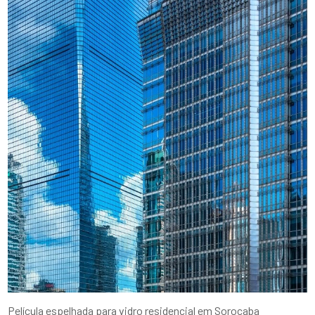
Película espelhada para vidro residencial em Sorocaba