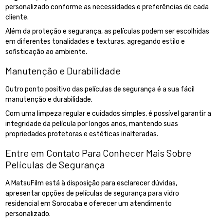
personalizado conforme as necessidades e preferências de cada
cliente.
Além da proteção e segurança, as películas podem ser escolhidas
em diferentes tonalidades e texturas, agregando estilo e
sofisticação ao ambiente.
Manutenção e Durabilidade
Outro ponto positivo das películas de segurança é a sua fácil
manutenção e durabilidade.
Com uma limpeza regular e cuidados simples, é possível garantir a
integridade da película por longos anos, mantendo suas
propriedades protetoras e estéticas inalteradas.
Entre em Contato Para Conhecer Mais Sobre
Películas de Segurança
A MatsuFilm está à disposição para esclarecer dúvidas,
apresentar opções de películas de segurança para vidro
residencial em Sorocaba e oferecer um atendimento
personalizado.