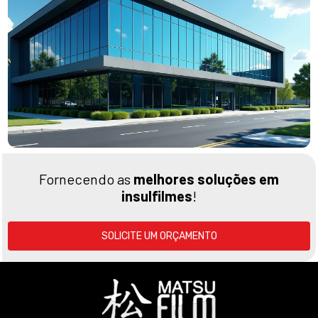
Fornecendo as
melhores soluções em
insulfilmes
!
SOLICITE UM ORÇAMENTO