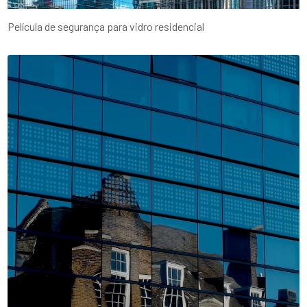
Película de segurança para vidro residencial