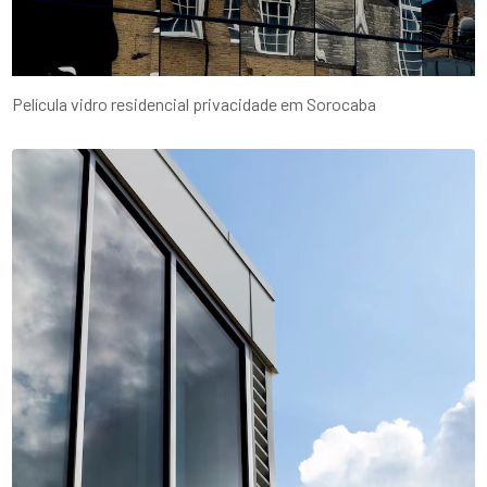
Película vidro residencial privacidade em Sorocaba