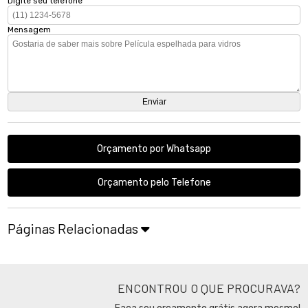
Digite seu telefone
Mensagem
Orçamento por Whatsapp
Orçamento pelo Telefone
Páginas Relacionadas
ENCONTROU O QUE PROCURAVA?