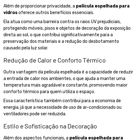
Além de proporcionar privacidade, a
película espelhada para
vidros
oferece outros benefícios essenciais.
Ela atua como uma barreira contra os raios UV prejudiciais,
protegendo móveis, pisos e objetos de decoração da exposição
direta ao sol, o que contribui significativamente para a
preservação dos materiais e a redução do desbotamento
causado pela luz solar.
Redução de Calor e Conforto Térmico
Outra vantagem da película espelhada é a capacidade de reduzir
a entrada de calor nos ambientes, o que ajuda a manter uma
temperatura mais agradável e constante, promovendo maior
conforto térmico para quem utiliza o espaço.
Essa característica também contribui para a economia de
energia, já que a necessidade de uso de ar-condicionado ou
ventiladores pode ser reduzida.
Estilo e Sofisticação na Decoração
Além dos aspectos funcionais, a
película espelhada para