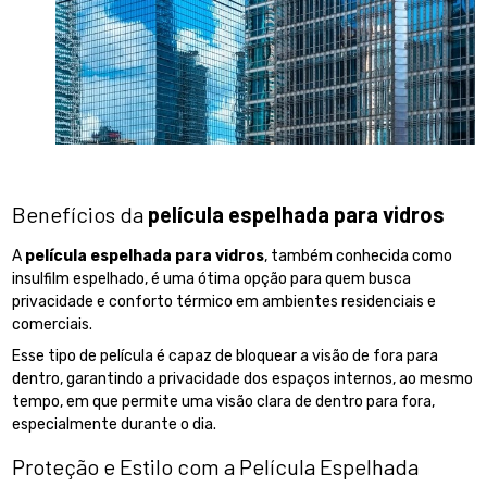
Benefícios da
película espelhada para vidros
A
película espelhada para vidros
, também conhecida como
insulfilm espelhado, é uma ótima opção para quem busca
privacidade e conforto térmico em ambientes residenciais e
comerciais.
Esse tipo de película é capaz de bloquear a visão de fora para
dentro, garantindo a privacidade dos espaços internos, ao mesmo
tempo, em que permite uma visão clara de dentro para fora,
especialmente durante o dia.
Proteção e Estilo com a Película Espelhada