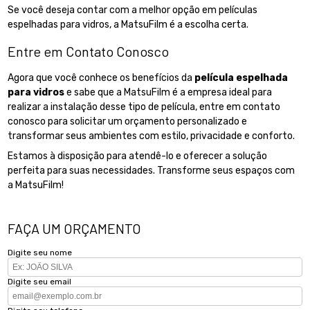
Se você deseja contar com a melhor opção em películas
espelhadas para vidros, a MatsuFilm é a escolha certa.
Entre em Contato Conosco
Agora que você conhece os benefícios da
película espelhada
para vidros
e sabe que a MatsuFilm é a empresa ideal para
realizar a instalação desse tipo de película, entre em contato
conosco para solicitar um orçamento personalizado e
transformar seus ambientes com estilo, privacidade e conforto.
Estamos à disposição para atendê-lo e oferecer a solução
perfeita para suas necessidades. Transforme seus espaços com
a MatsuFilm!
FAÇA UM ORÇAMENTO
Digite seu nome
Digite seu email