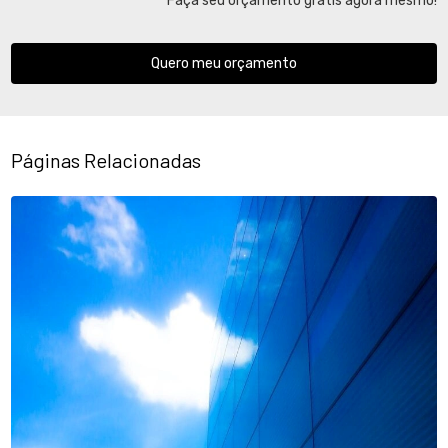
Faça seu orçamento grátis agora mesmo!
Quero meu orçamento
Páginas Relacionadas