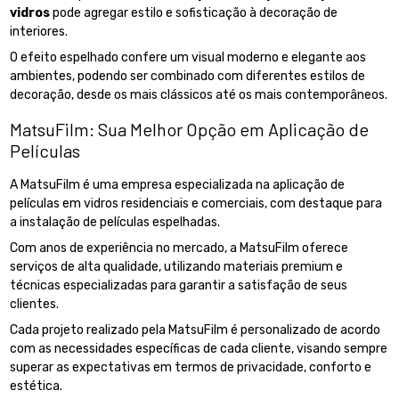
vidros
pode agregar estilo e sofisticação à decoração de
interiores.
O efeito espelhado confere um visual moderno e elegante aos
ambientes, podendo ser combinado com diferentes estilos de
decoração, desde os mais clássicos até os mais contemporâneos.
MatsuFilm: Sua Melhor Opção em Aplicação de
Películas
A MatsuFilm é uma empresa especializada na aplicação de
películas em vidros residenciais e comerciais, com destaque para
a instalação de películas espelhadas.
Com anos de experiência no mercado, a MatsuFilm oferece
serviços de alta qualidade, utilizando materiais premium e
técnicas especializadas para garantir a satisfação de seus
clientes.
Cada projeto realizado pela MatsuFilm é personalizado de acordo
com as necessidades específicas de cada cliente, visando sempre
superar as expectativas em termos de privacidade, conforto e
estética.