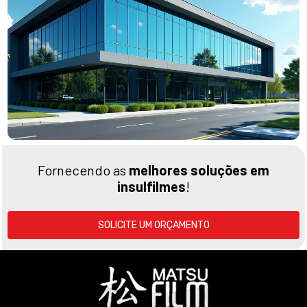
Fornecendo as
melhores soluções em
insulfilmes
!
SOLICITE UM ORÇAMENTO