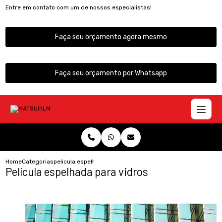
Entre em contato com um de nossos especialistas!
Faça seu orçamento agora mesmo
Faça seu orçamento por Whatsapp
Home
Categorias
pelicula espelhada vidros
Película espelhada para vidros