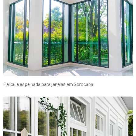
Película espelhada para janelas em Sorocaba