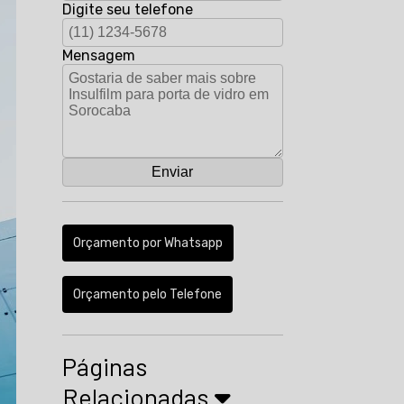
Digite seu telefone
Mensagem
Orçamento por Whatsapp
Orçamento pelo Telefone
Páginas
Relacionadas