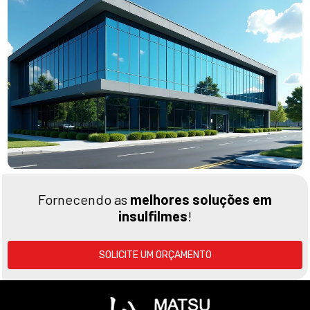
Fornecendo as
melhores soluções em
insulfilmes
!
SOLICITE UM ORÇAMENTO