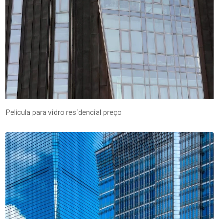
Película para vidro residencial preço