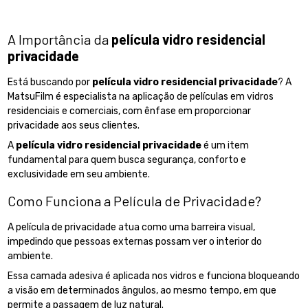
A Importância da
película vidro residencial
privacidade
Está buscando por
película vidro residencial privacidade
? A
MatsuFilm é especialista na aplicação de películas em vidros
residenciais e comerciais, com ênfase em proporcionar
privacidade aos seus clientes.
A
película vidro residencial privacidade
é um item
fundamental para quem busca segurança, conforto e
exclusividade em seu ambiente.
Como Funciona a Película de Privacidade?
A película de privacidade atua como uma barreira visual,
impedindo que pessoas externas possam ver o interior do
ambiente.
Essa camada adesiva é aplicada nos vidros e funciona bloqueando
a visão em determinados ângulos, ao mesmo tempo, em que
permite a passagem de luz natural.