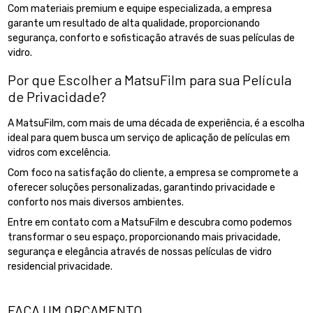
Com materiais premium e equipe especializada, a empresa
garante um resultado de alta qualidade, proporcionando
segurança, conforto e sofisticação através de suas películas de
vidro.
Por que Escolher a MatsuFilm para sua Película
de Privacidade?
A MatsuFilm, com mais de uma década de experiência, é a escolha
ideal para quem busca um serviço de aplicação de películas em
vidros com excelência.
Com foco na satisfação do cliente, a empresa se compromete a
oferecer soluções personalizadas, garantindo privacidade e
conforto nos mais diversos ambientes.
Entre em contato com a MatsuFilm e descubra como podemos
transformar o seu espaço, proporcionando mais privacidade,
segurança e elegância através de nossas películas de vidro
residencial privacidade.
FAÇA UM ORÇAMENTO