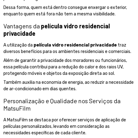
Dessa forma, quem está dentro consegue enxergar o exterior,
enquanto quem está fora não tem a mesma visibilidade.
Vantagens da
película vidro residencial
privacidade
A utilização da
película vidro residencial privacidade
traz
diversos benefícios para os ambientes residenciais e comerciais.
Além de garantir a privacidade dos moradores ou funcionários,
essa película contribui para a redução do calor e dos raios UV,
protegendo móveis e objetos da exposição direta ao sol.
Também auxilia na economia de energia, ao reduzir a necessidade
de ar-condicionado em dias quentes.
Personalização e Qualidade nos Serviços da
MatsuFilm
A MatsuFilm se destaca por oferecer serviços de aplicação de
películas personalizados, levando em consideração as
necessidades específicas de cada cliente.