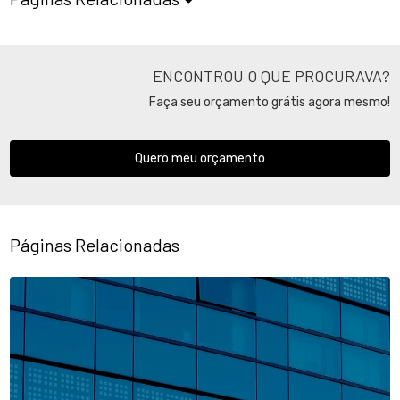
ENCONTROU O QUE PROCURAVA?
Faça seu orçamento grátis agora mesmo!
Quero meu orçamento
Páginas Relacionadas