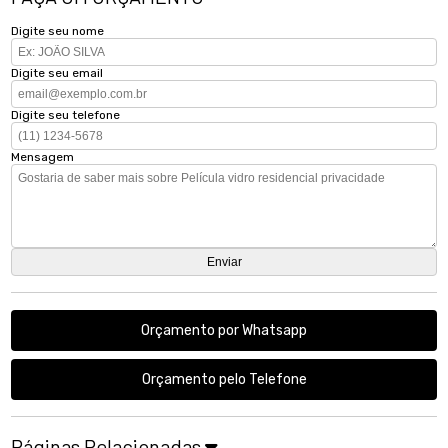
Digite seu nome
Digite seu email
Digite seu telefone
Mensagem
Orçamento por Whatsapp
Orçamento pelo Telefone
Páginas Relacionadas