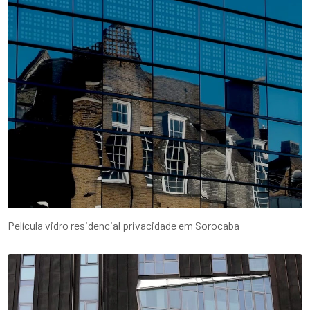
Película vidro residencial privacidade em Sorocaba