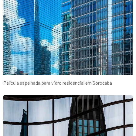
Película espelhada para vidro residencial em Sorocaba