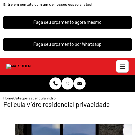
Entre em contato com um de nossos especialistas!
Faça seu orçamento agora mesmo
Faça seu orçamento por Whatsapp
Home
Categorias
pelicula vidro residencial privacidade
Película vidro residencial privacidade