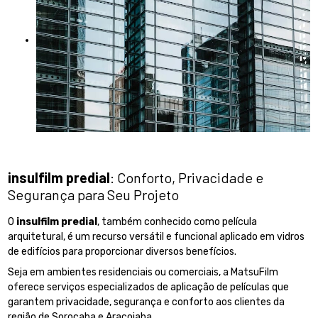
insulfilm predial
: Conforto, Privacidade e
Segurança para Seu Projeto
O
insulfilm predial
, também conhecido como película
arquitetural, é um recurso versátil e funcional aplicado em vidros
de edifícios para proporcionar diversos benefícios.
Seja em ambientes residenciais ou comerciais, a MatsuFilm
oferece serviços especializados de aplicação de películas que
garantem privacidade, segurança e conforto aos clientes da
região de Sorocaba e Araçoiaba.