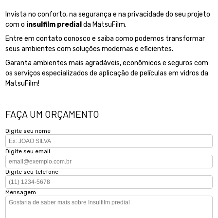
Invista no conforto, na segurança e na privacidade do seu projeto
com o
insulfilm predial
da MatsuFilm.
Entre em contato conosco e saiba como podemos transformar
seus ambientes com soluções modernas e eficientes.
Garanta ambientes mais agradáveis, econômicos e seguros com
os serviços especializados de aplicação de películas em vidros da
MatsuFilm!
FAÇA UM ORÇAMENTO
Digite seu nome
Digite seu email
Digite seu telefone
Mensagem