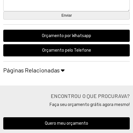
Orçamento por Whatsapp
Orçamento pelo Telefone
Páginas Relacionadas
ENCONTROU O QUE PROCURAVA?
Faça seu orçamento grátis agora mesmo!
Quero meu orçamento