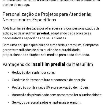
dentro do espaço.
Personalização de Projetos para Atender às
Necessidades Específicas
A MatsuFilm se destaca por oferecer serviços personalizados de
aplicação de
insulfilm predial
, adaptando cada projeto às
necessidades específicas de seus clientes.
Com uma equipe especializada e materiais premium, a empresa
garante resultados de alta qualidade e durabilidade,
proporcionando soluções sob medida para cada demanda.
Vantagens do
insulfilm predial
da MatsuFilm
Redução do resplendor solar;
Controle de temperatura e economia de energia;
Proteção contra raios UV e preservação de móveis;
Aumento da privacidade sem comprometer a luminosidade;
Serviços personalizados e materiais premium.