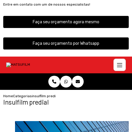
Entre em contato com um de nossos especialistas!
Faça seu orçamento agora mesmo
Faça seu orçamento por Whatsapp
Home
Categorias
insulfilm predial
Insulfilm predial