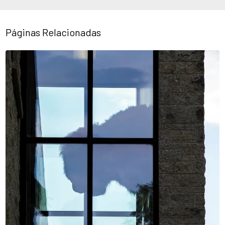
Páginas Relacionadas