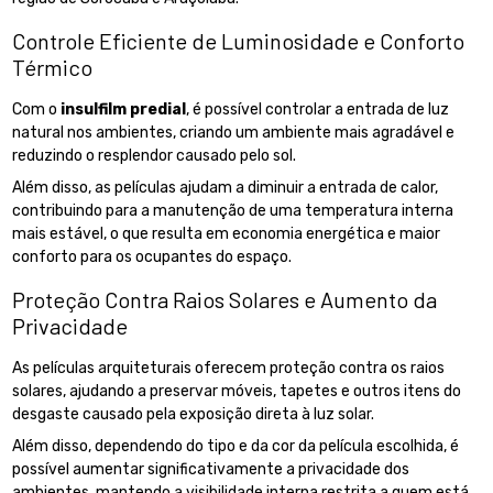
Controle Eficiente de Luminosidade e Conforto
Térmico
Com o
insulfilm predial
, é possível controlar a entrada de luz
natural nos ambientes, criando um ambiente mais agradável e
reduzindo o resplendor causado pelo sol.
Além disso, as películas ajudam a diminuir a entrada de calor,
contribuindo para a manutenção de uma temperatura interna
mais estável, o que resulta em economia energética e maior
conforto para os ocupantes do espaço.
Proteção Contra Raios Solares e Aumento da
Privacidade
As películas arquiteturais oferecem proteção contra os raios
solares, ajudando a preservar móveis, tapetes e outros itens do
desgaste causado pela exposição direta à luz solar.
Além disso, dependendo do tipo e da cor da película escolhida, é
possível aumentar significativamente a privacidade dos
ambientes, mantendo a visibilidade interna restrita a quem está