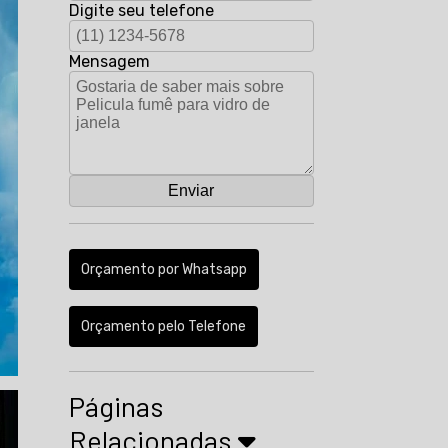
Digite seu telefone
Mensagem
Orçamento por Whatsapp
Orçamento pelo Telefone
Páginas
Relacionadas