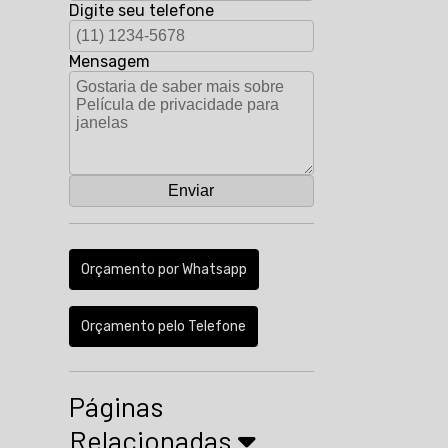
Digite seu telefone
Mensagem
Orçamento por Whatsapp
Orçamento pelo Telefone
Páginas
Relacionadas